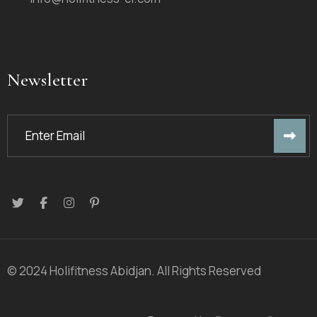
Newsletter
© 2024 Holifitness Abidjan. All Rights Reserved