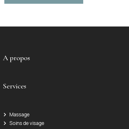
A propos
Services
Massage
Soins de visage