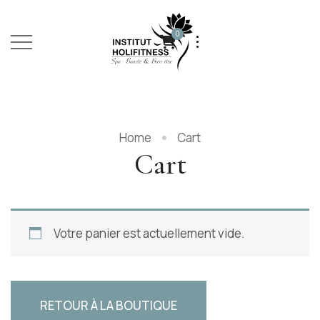
0
Home
Cart
Cart
Votre panier est actuellement vide.
RETOUR À LA BOUTIQUE