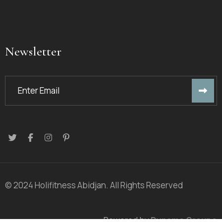
Newsletter
© 2024 Holifitness Abidjan. All Rights Reserved
Powered by
Dynamo Groupe