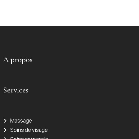
A propos
Services
Massage
Soins de visage