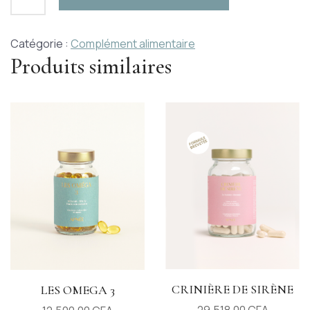
Catégorie :
Complément alimentaire
Produits similaires
CRINIÈRE DE SIRÈNE
LES OMEGA 3