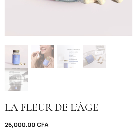
LA FLEUR DE L’ÂGE
26,000.00
CFA