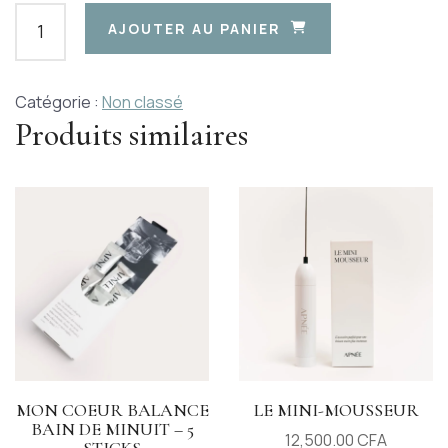
AJOUTER AU PANIER
Catégorie :
Non classé
Produits similaires
MON COEUR BALANCE
LE MINI-MOUSSEUR
BAIN DE MINUIT – 5
12,500.00
CFA
STICKS