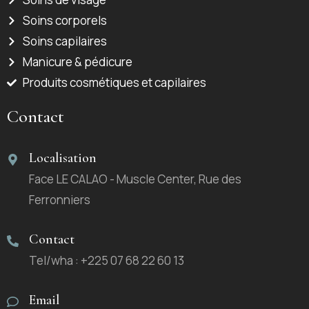
Soins corporels
Soins capilaires
Manicure & pédicure
Produits cosmétiques et capilaires
Contact
Localisation
Face LE CALAO - Muscle Center, Rue des
Ferronniers
Contact
Tel/wha : +225 07 68 22 60 13
Email