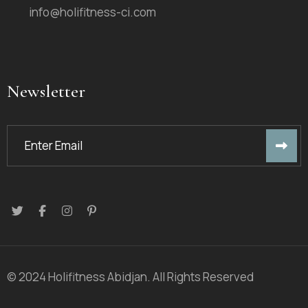
info@holifitness-ci.com
Newsletter
© 2024 Holifitness Abidjan. All Rights Reserved