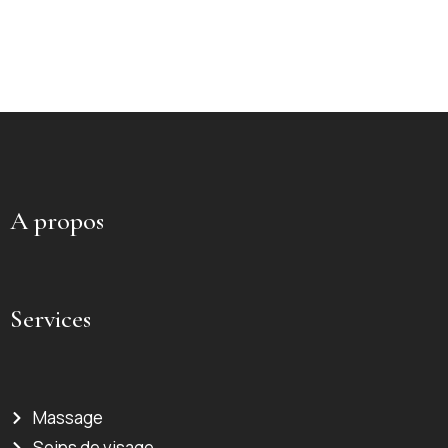
A propos
Services
Massage
Soins de visage