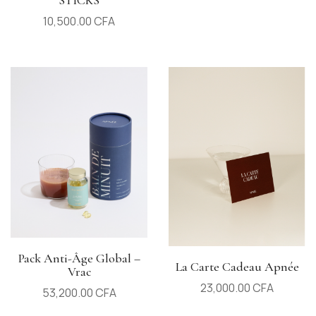
10,500.00
CFA
Pack Anti-Âge Global –
La Carte Cadeau Apnée
Vrac
23,000.00
CFA
53,200.00
CFA